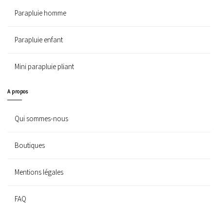
Parapluie homme
Parapluie enfant
Mini parapluie pliant
A propos
Qui sommes-nous
Boutiques
Mentions légales
FAQ