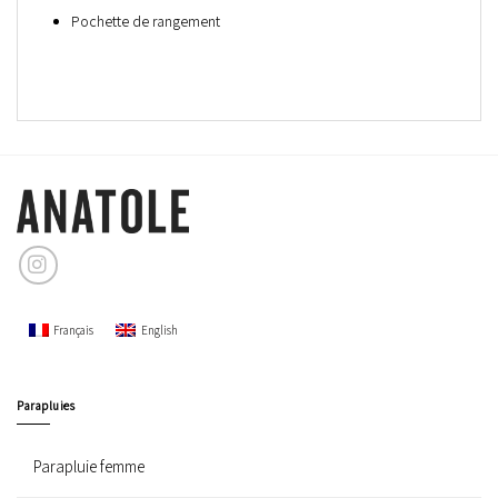
Pochette de rangement
Français
English
Parapluies
Parapluie femme