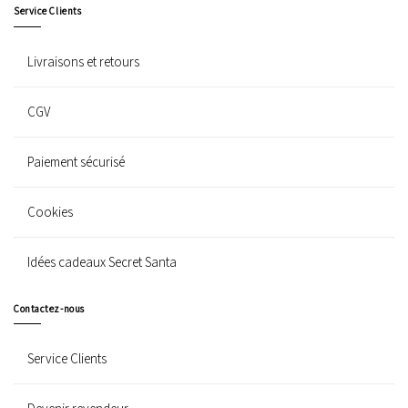
Service Clients
Livraisons et retours
CGV
Paiement sécurisé
Cookies
Idées cadeaux Secret Santa
Contactez-nous
Service Clients