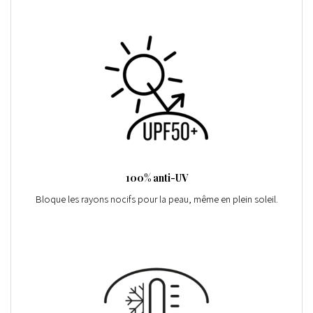
100% anti-UV
Bloque les rayons nocifs pour la peau, même en plein soleil.