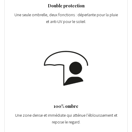
Double protection
Une seule
ombrelle
, deux fonctions : déperlante pour la pluie
et
anti-UV
pour le soleil.
100% ombre
Une zone dense et immédiate qui atténue l’éblouissement et
repose le regard.