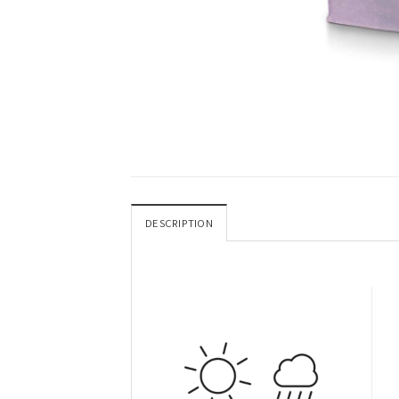
DESCRIPTION