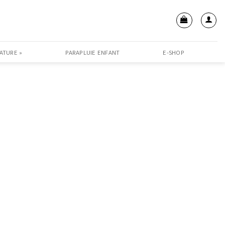
ATURE »
PARAPLUIE ENFANT
E-SHOP