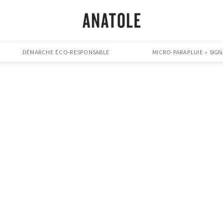
DÉMARCHE ÉCO-RESPONSABLE
MICRO-PARAPLUIE « SIGN