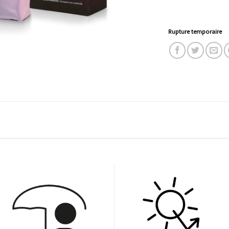
Rupture temporaire