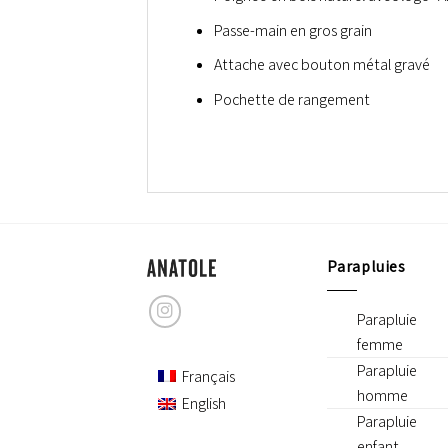
Passe-main en gros grain
Attache avec bouton métal gravé
Pochette de rangement
Parapluies
Parapluie
femme
Parapluie
Français
homme
English
Parapluie
enfant