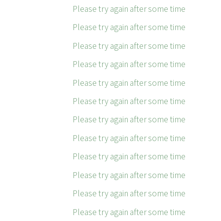
Please try again after some time
Please try again after some time
Please try again after some time
Please try again after some time
Please try again after some time
Please try again after some time
Please try again after some time
Please try again after some time
Please try again after some time
Please try again after some time
Please try again after some time
Please try again after some time