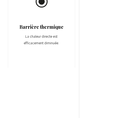
Barrière thermique
La chaleur directe est
efficacement diminuée.