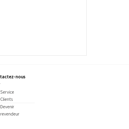
tactez-nous
Service
Clients
Devenir
revendeur