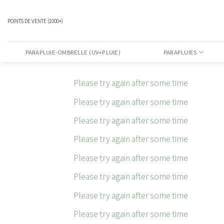
Passer
au
POINTS DE VENTE (1000+)
contenu
PARAPLUIE-OMBRELLE (UV+PLUIE)
PARAPLUIES
Please try again after some time
Please try again after some time
Please try again after some time
Please try again after some time
Please try again after some time
Please try again after some time
Please try again after some time
Please try again after some time