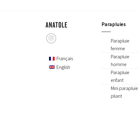
Parapluies
Parapluie
femme
Parapluie
Français
homme
English
Parapluie
enfant
Mini parapluie
pliant