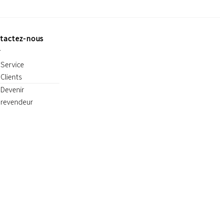
tactez-nous
Service
Clients
Devenir
revendeur