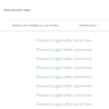
Passer
au
POINTS DE VENTE (1000+)
contenu
PARAPLUIE-OMBRELLE (UV+PLUIE)
PARAPLUIES
Please try again after some time
Please try again after some time
Please try again after some time
Please try again after some time
Please try again after some time
Please try again after some time
Please try again after some time
Please try again after some time