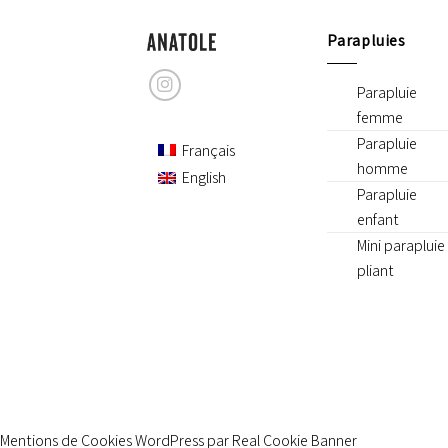
Parapluies
Parapluie
femme
Parapluie
Français
homme
English
Parapluie
enfant
Mini parapluie
pliant
Mentions de Cookies WordPress par Real Cookie Banner