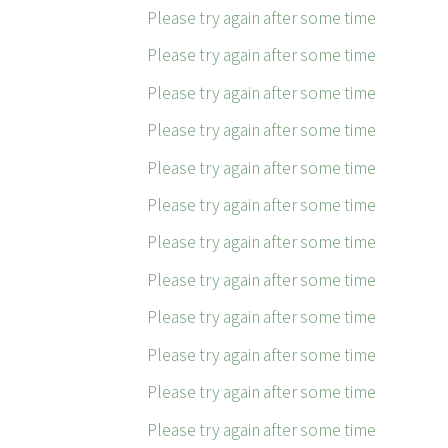
Please try again after some time
Please try again after some time
Please try again after some time
Please try again after some time
Please try again after some time
Please try again after some time
Please try again after some time
Please try again after some time
Please try again after some time
Please try again after some time
Please try again after some time
Please try again after some time