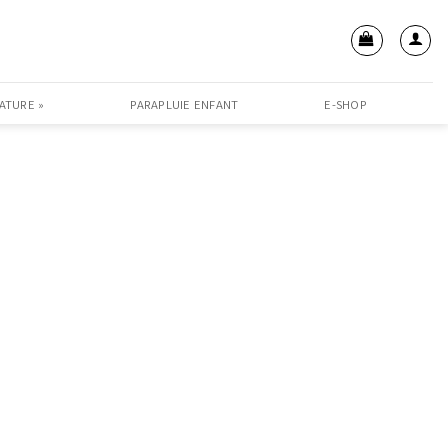
ATURE »
PARAPLUIE ENFANT
E-SHOP