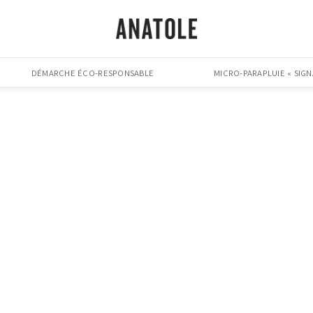
DÉMARCHE ÉCO-RESPONSABLE
MICRO-PARAPLUIE « SIGN