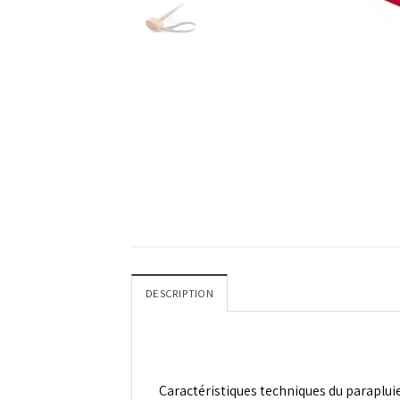
DESCRIPTION
Caractéristiques techniques du
parapluie