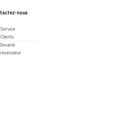
tactez-nous
Service
Clients
Devenir
revendeur